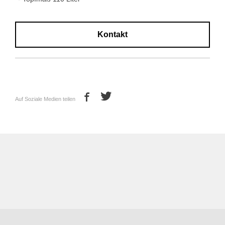
Kontakt
Auf Soziale Medien teilen