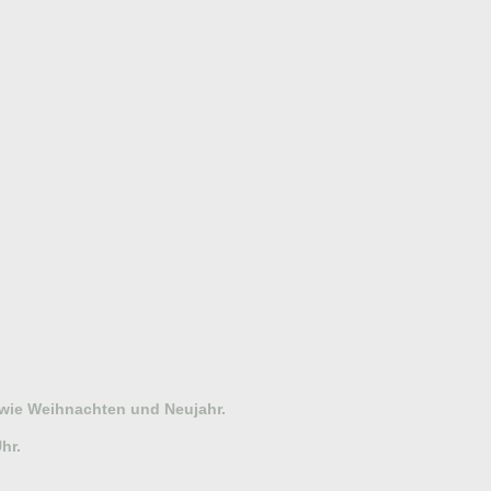
owie Weihnachten und Neujahr.
hr.