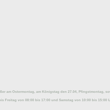
außer am Ostermontag, am Königstag den 27.04, Pfingstmontag, s
bis Freitag von 08:00 bis 17:00 und Samstag von 10:00 bis 15:00 U