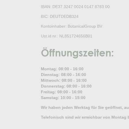
IBAN: DE37 3247 0024 0147 8783 00
BIC: DEUTDEDB324
Kontoinhaber: BotanicalGroup BV
Ust.id.nr.: NL851724656B01
Öffnungszeiten:
Montag: 08:00 - 16:00
Dienstag: 08:00 - 16:00
Mittwoch: 08:00 - 16:00
Donnerstag: 08:00 - 16:00
Freitag: 08:00 - 16:00
Samstag: 10:00 - 15:00
Wir haben jeden Werktag für Sie geöffnet, 
Telefonisch sind wir erreichbar von Montag 