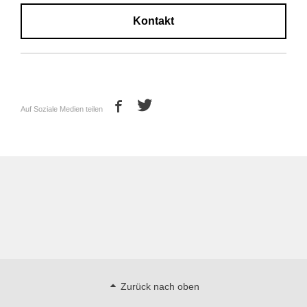
Kontakt
Auf Soziale Medien teilen
Zurück nach oben