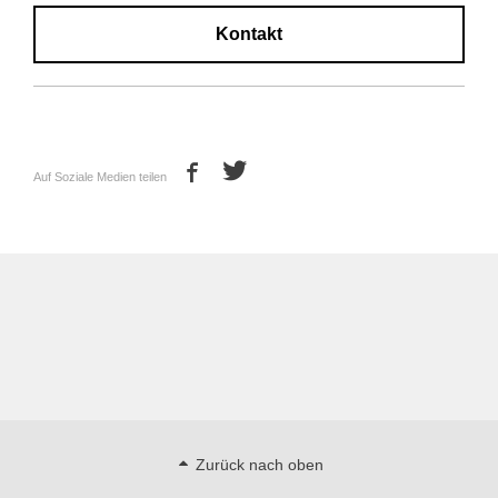
Kontakt
Auf Soziale Medien teilen
Zurück nach oben