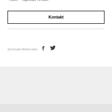
Kontakt
Auf Soziale Medien teilen