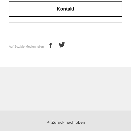
Kontakt
Auf Soziale Medien teilen
Zurück nach oben