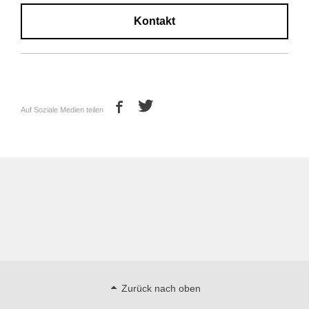
Kontakt
Auf Soziale Medien teilen
Zurück nach oben