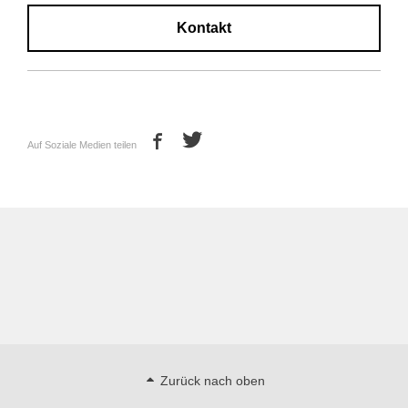
Kontakt
Auf Soziale Medien teilen
Zurück nach oben