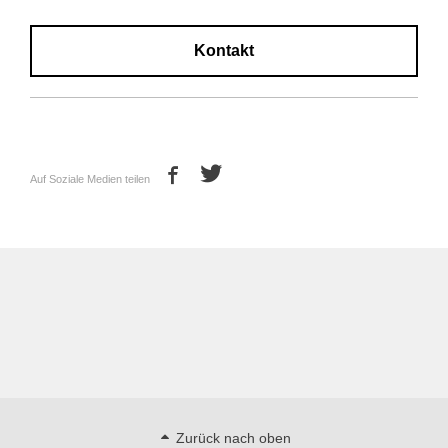
Kontakt
Auf Soziale Medien teilen
Zurück nach oben