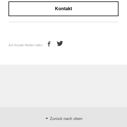
Kontakt
Auf Soziale Medien teilen
Zurück nach oben