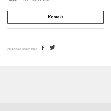
Kontakt
Auf Soziale Medien teilen