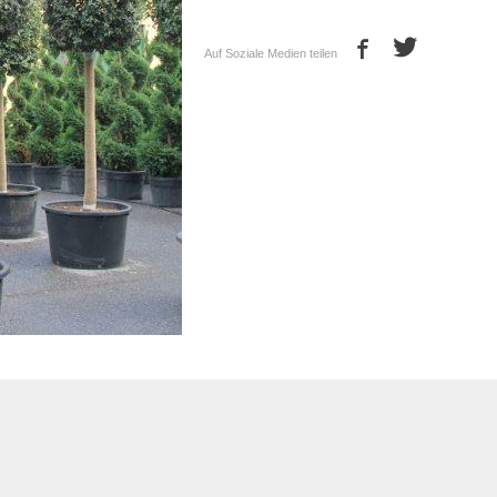
Auf Soziale Medien teilen