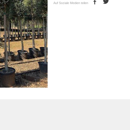
Auf Soziale Medien teilen