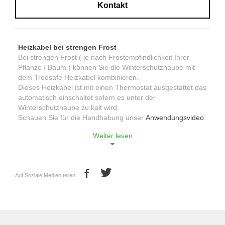
Kontakt
Heizkabel bei strengen Frost
Bei strengen Frost ( je nach Frostempfindlichkeit Ihrer
Pflanze / Baum ) können Sie die Winterschutzhaube mit
dem Treesafe Heizkabel kombinieren.
Dieses Heizkabel ist mit einen Thermostat ausgestattet das
automatisch einschaltet sofern es unter der
Winterschutzhaube zu kalt wird.
Schauen Sie für die Handhabung unser
Anwendungsvideo
.
Weiter lesen
Auf Soziale Medien teilen