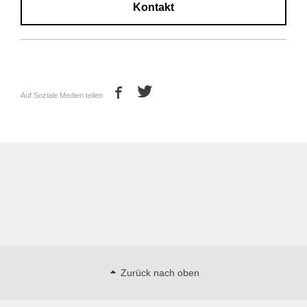
Kontakt
Auf Soziale Medien teilen
Zurück nach oben