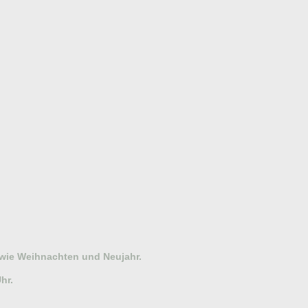
owie Weihnachten und Neujahr.
hr.