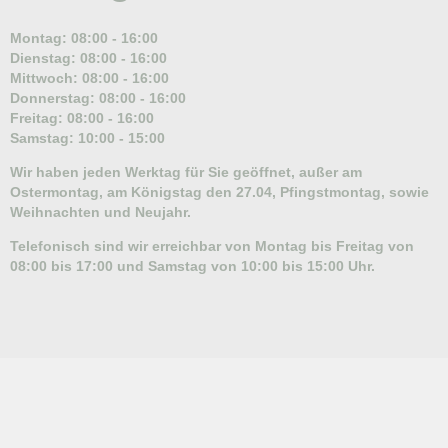
Montag: 08:00 - 16:00
Dienstag: 08:00 - 16:00
Mittwoch: 08:00 - 16:00
Donnerstag: 08:00 - 16:00
Freitag: 08:00 - 16:00
Samstag: 10:00 - 15:00
Wir haben jeden Werktag für Sie geöffnet, außer am
Ostermontag, am Königstag den 27.04, Pfingstmontag, sowie
Weihnachten und Neujahr.
Telefonisch sind wir erreichbar von Montag bis Freitag von
08:00 bis 17:00 und Samstag von 10:00 bis 15:00 Uhr.